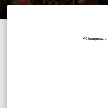
IMC Inaugurazio