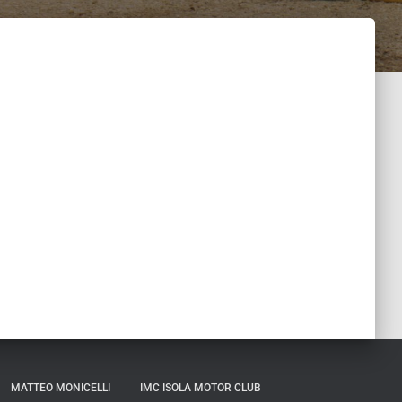
MATTEO MONICELLI
IMC ISOLA MOTOR CLUB