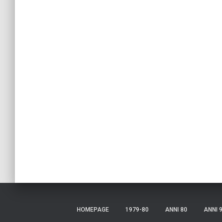
HOMEPAGE
1979-80
ANNI 80
ANNI 