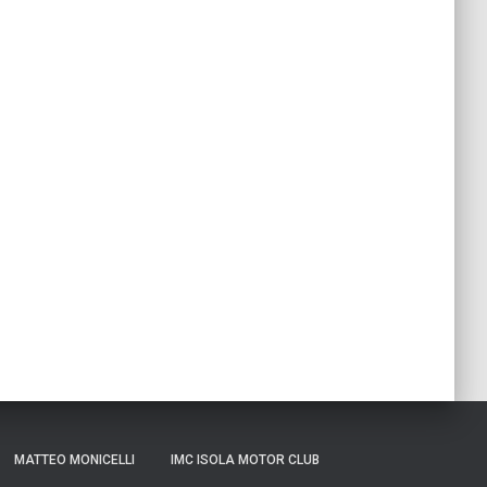
MATTEO MONICELLI
IMC ISOLA MOTOR CLUB